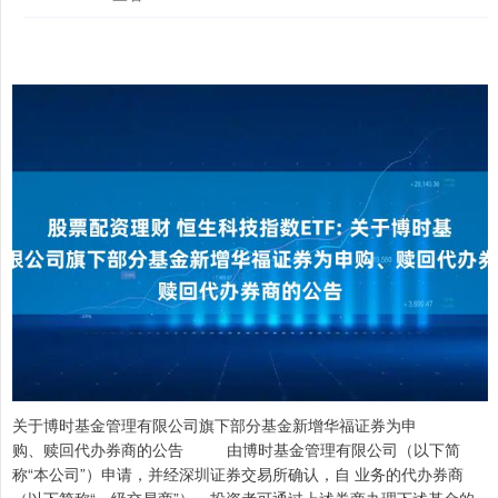
关于博时基金管理有限公司旗下部分基金新增华福证券为申
购、赎回代办券商的公告 由博时基金管理有限公司（以下简
称“本公司”）申请，并经深圳证券交易所确认，自 业务的代办券商