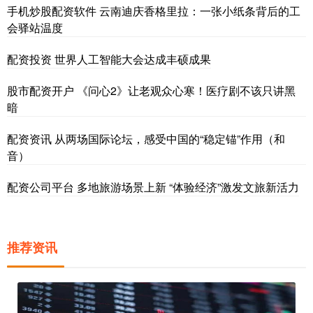
手机炒股配资软件 云南迪庆香格里拉：一张小纸条背后的工
会驿站温度
配资投资 世界人工智能大会达成丰硕成果
股市配资开户 《问心2》让老观众心寒！医疗剧不该只讲黑
暗
配资资讯 从两场国际论坛，感受中国的“稳定锚”作用（和
音）
配资公司平台 多地旅游场景上新 “体验经济”激发文旅新活力
推荐资讯