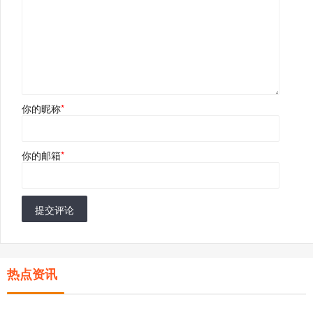
你的昵称
*
你的邮箱
*
提交评论
热点资讯