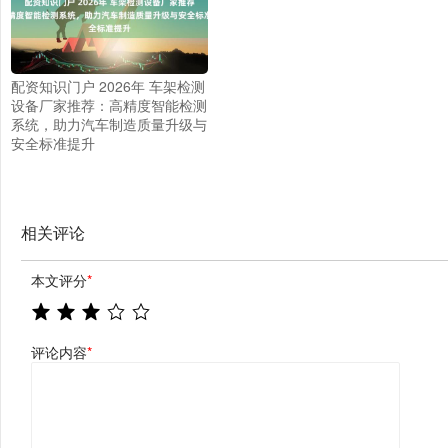
配资知识门户 2026年 车架检测
设备厂家推荐：高精度智能检测
系统，助力汽车制造质量升级与
安全标准提升
相关评论
本文评分
*
评论内容
*