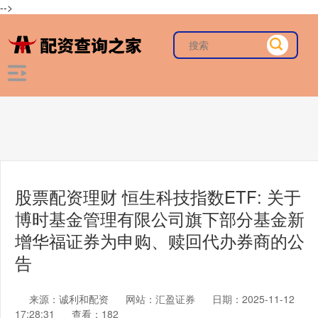
-->
股票配资理财 恒生科技指数ETF: 关于
博时基金管理有限公司旗下部分基金新
增华福证券为申购、赎回代办券商的公
告
来源：诚利和配资
网站：汇盈证券
日期：2025-11-12
17:28:31
查看：182