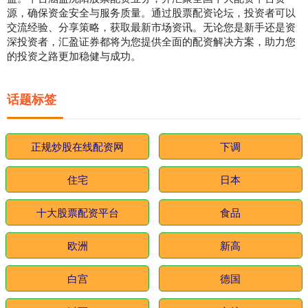
源，确保资金安全与服务质量。通过股票配资论坛，投资者可以
交流经验、分享策略，获取最新市场资讯。无论您是新手还是资
深投资者，汇盈证券都将为您提供全面的配资解决方案，助力您
的投资之路更加稳健与成功。
话题标签
正规炒股在线配资网
下调
住宅
日本
十大股票配资平台
食品
欧洲
新高
白宫
德国